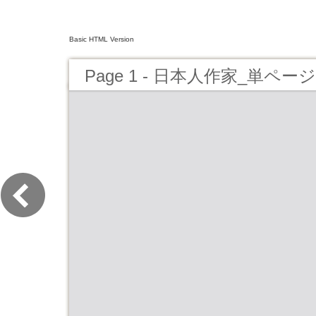
Basic HTML Version
Page 1 - 日本人作家_単ページ