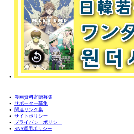
漫画資料寄贈募集
サポーター募集
関連リンク集
サイトポリシー
プライバシーポリシー
SNS運用ポリシー