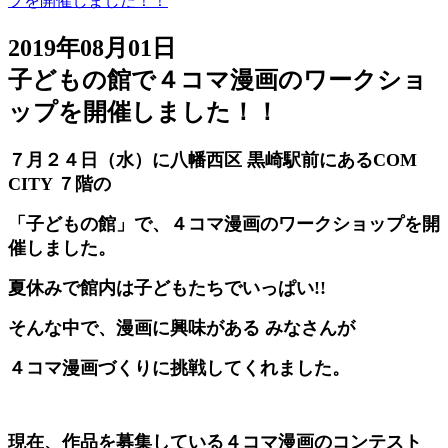
プを開催しました！！
2019年08月01日
子どもの館で４コマ漫画のワークショ
ップを開催しました！！
７月２４日（水）に八幡西区 黒崎駅前にあるCOM
CITY ７階の
「子どもの館」で、４コマ漫画のワークショップを開
催しました。
夏休みで館内は子どもたちでいっぱい!!
そんな中で、漫画に興味がある みなさんが
４コマ漫画づくりに挑戦してくれました。
現在、作品を募集している４コマ漫画のコンテスト