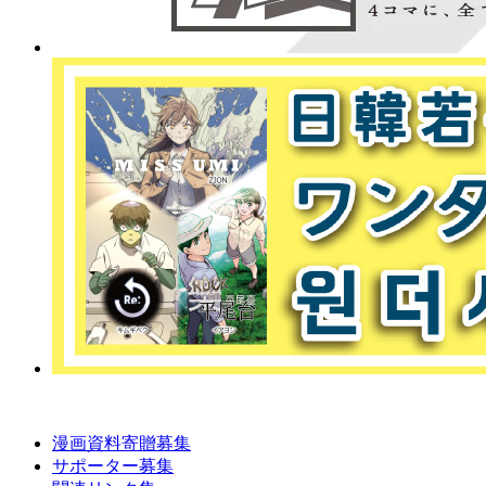
漫画資料寄贈募集
サポーター募集