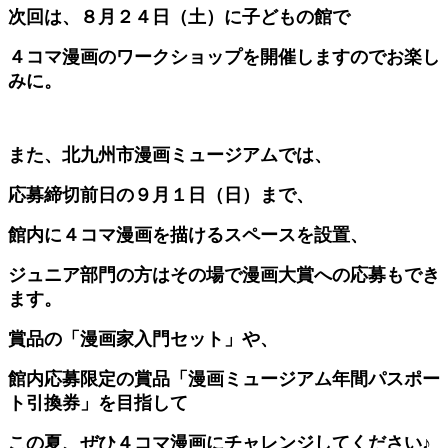
次回は、８月２４日（土）に子どもの館で
４コマ漫画のワークショップを開催しますのでお楽し
みに。
また、北九州市漫画ミュージアムでは、
応募締切前日の９月１日（日）まで、
館内に４コマ漫画を描けるスペースを設置、
ジュニア部門の方はその場で漫画大賞への応募もでき
ます。
賞品の「漫画家入門セット」や、
館内応募限定の賞品「漫画ミュージアム年間パスポー
ト引換券」を
目指して
この夏、ぜひ４コマ漫画にチャレンジしてください♪