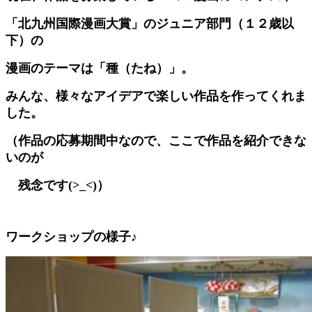
「北九州国際漫画大賞」のジュニア部門（１２歳以
下）の
漫画のテーマは「種（たね）」。
みんな、様々なアイデアで楽しい作品を作ってくれま
した。
（作品の応募期間中なので、ここで作品を紹介できな
いのが
残念です(>_<)）
ワークショップの様子♪