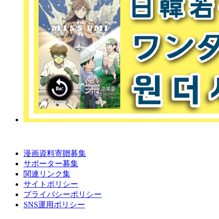
漫画資料寄贈募集
サポーター募集
関連リンク集
サイトポリシー
プライバシーポリシー
SNS運用ポリシー