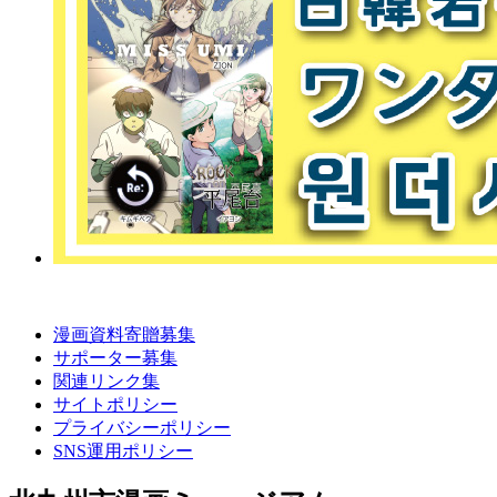
漫画資料寄贈募集
サポーター募集
関連リンク集
サイトポリシー
プライバシーポリシー
SNS運用ポリシー