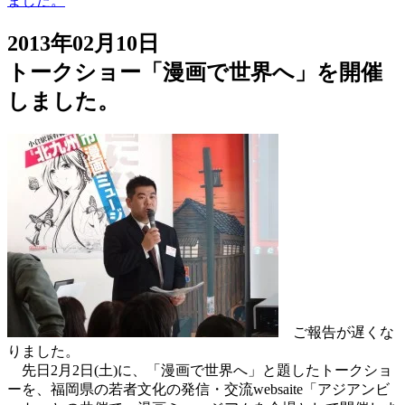
ました。
2013年02月10日
トークショー「漫画で世界へ」を開催
しました。
ご報告が遅くな
りました。
先日2月2日(土)に、「漫画で世界へ」と題したトークショ
ーを、福岡県の若者文化の発信・交流websaite「アジアンビ