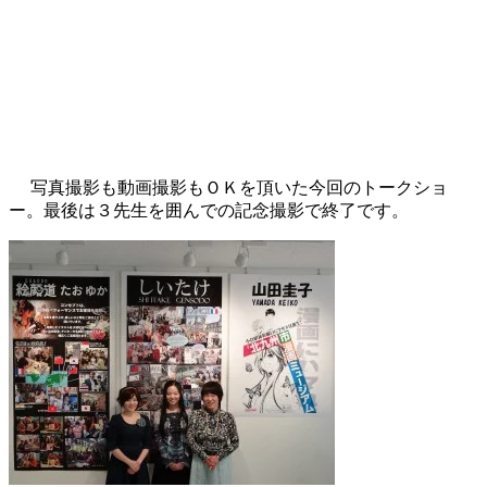
写真撮影も動画撮影もＯＫを頂いた今回のトークショ
ー。最後は３先生を囲んでの記念撮影で終了です。