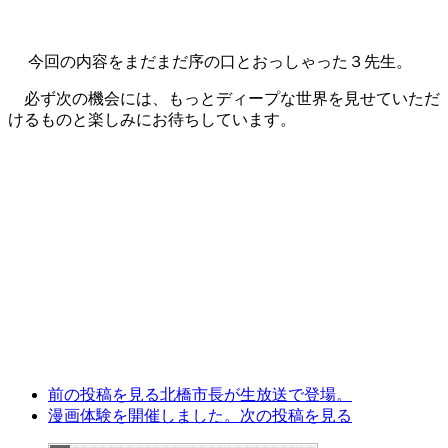
今回の内容をまだまだ序の口とおっしゃった３先生。
必ず次の機会には、もっとディープな世界を見せていただ
けるものと楽しみにお待ちしています。
前の投稿を見る
北橋市長が生放送で登場。
漫画体験を開催しました。
次の投稿を見る