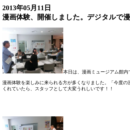
2013年05月11日
漫画体験、開催しました。デジタルで
本日は、漫画ミュージアム館内
漫画体験を楽しみに来られる方が多くなりました。「今度の
くれていたら、スタッフとして大変うれしいです！！