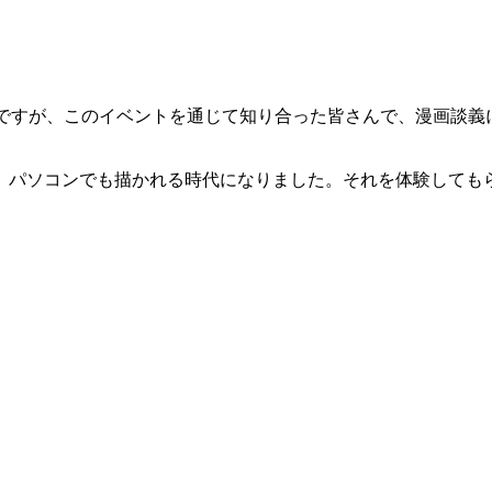
すが、このイベントを通じて知り合った皆さんで、漫画談義
パソコンでも描かれる時代になりました。それを体験しても