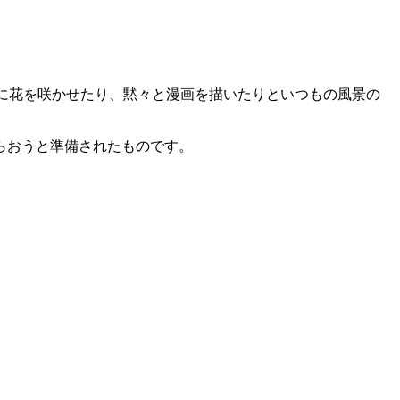
に花を咲かせたり、黙々と漫画を描いたりといつもの風景の
らおうと準備されたものです。