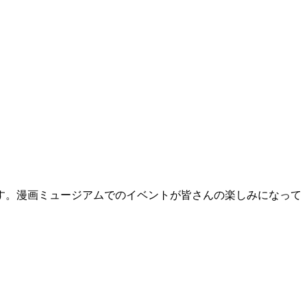
す。漫画ミュージアムでのイベントが皆さんの楽しみになって