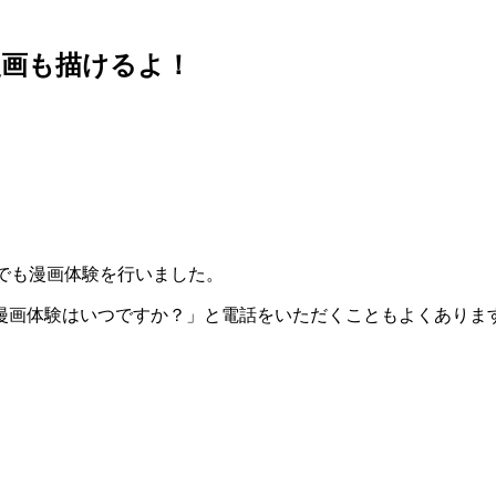
漫画も描けるよ！
でも漫画体験を行いました。
漫画体験はいつですか？」と電話をいただくこともよくありま