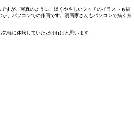
私ですが、写真のように、淡くやさしいタッチのイラストも描
のが、パソコンでの作画です。漫画家さんもパソコンで描く方
お気軽に体験していただければと思います。