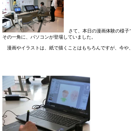
さて、本日の漫画体験の様子で
その一角に、パソコンが登場していました。
漫画やイラストは、紙で描くことはもちろんですが、今や、