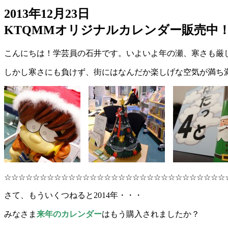
2013年12月23日
KTQMMオリジナルカレンダー販売中
こんにちは！学芸員の石井です。いよいよ年の瀬、寒さも厳
しかし寒さにも負けず、街にはなんだか楽しげな空気が満ち
☆☆☆☆☆☆☆☆☆☆☆☆☆☆☆☆☆☆☆☆☆☆☆☆☆☆☆☆☆☆☆
さて、もういくつねると2014年・・・
みなさま
来年のカレンダー
はもう購入されましたか？