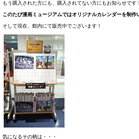
もう購入された方にも、購入されてない方にもお知らせです
このたび漫画ミュージアムではオリジナルカレンダーを制作
そして現在、館内にて販売中でございます！
気になるその柄は・・・