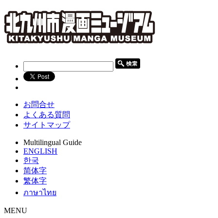
お問合せ
よくある質問
サイトマップ
Multilingual Guide
ENGLISH
한국
简体字
繁体字
ภาษาไทย
MENU