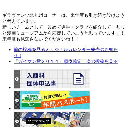
ギラヴァンツ北九州コーナーは、来年度も引き続き設けよう
と考えています。
新しいチームとして、改めて選手・クラブを紹介して、もっ
と漫画ミュージアムから応援していこうと思っています！！
来年度も見逃さないでくださいね！！
前の投稿を見る
オリジナルカレンダー発売のお知ら
せ!!
「ガイマン賞２０１４」順位確定！
次の投稿を見る