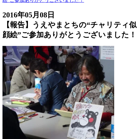
絵”ご参加ありがとうございました！
2016年05月08日
【報告】うえやまとちの“チャリティ似
顔絵”ご参加ありがとうございました！