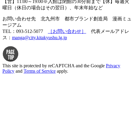
【営】11:00～19:00※入館は閉館の30分前まで【休】毎週火
曜日（休日の場合はその翌日）、年末年始など
お問い合わせ先 北九州市 都市ブランド創造局 漫画ミュ
ージアム
TEL：093-512-5077
［お問い合わせ］
代表メールアドレ
ス：
manga@city.kitakyushu.lg.jp
This site is protected by reCAPTCHA and the Google
Privacy
Policy
and
Terms of Service
apply.