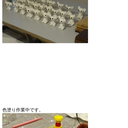
色塗り作業中です。