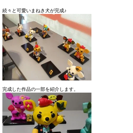
続々と可愛いまねき犬が完成♪
完成した作品の一部を紹介します。