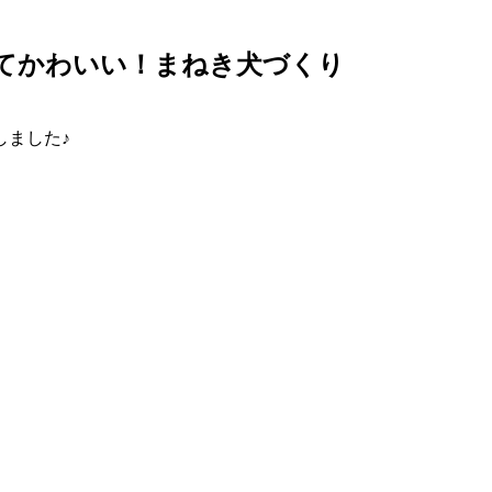
てかわいい！まねき犬づくり
しました♪