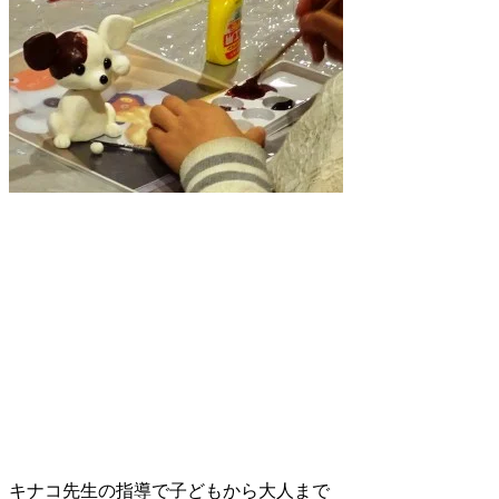
キナコ先生の指導で子どもから大人まで