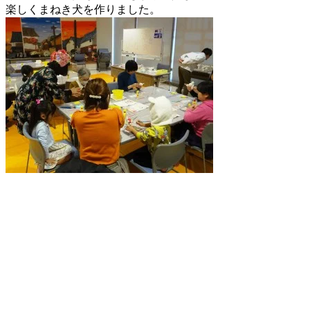
楽しくまねき犬を作りました。