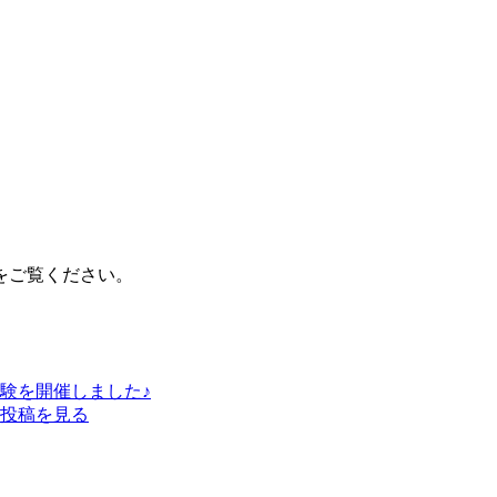
をご覧ください。
験を開催しました♪
投稿を見る