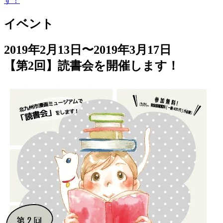
す！
イベント
2019年2月13日〜2019年3月17日
【第2回】読書会を開催します！