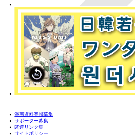
漫画資料寄贈募集
サポーター募集
関連リンク集
サイトポリシー