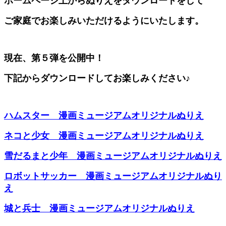
ホームページ上からぬりえをダウンロードをして
ご家庭で
お楽しみいただけるようにいたします。
現在、第５弾を公開中！
下記からダウンロードしてお楽しみください♪
ハムスター 漫画ミュージアムオリジナルぬりえ
ネコと少女 漫画ミュージアムオリジナルぬりえ
雪だるまと少年 漫画ミュージアムオリジナルぬりえ
ロボットサッカー 漫画ミュージアムオリジナルぬり
え
城と兵士 漫画ミュージアムオリジナルぬりえ