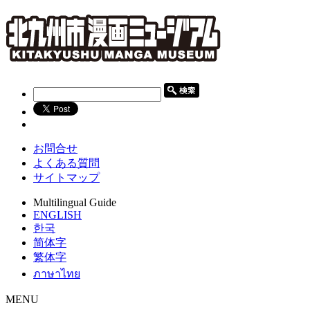
お問合せ
よくある質問
サイトマップ
Multilingual Guide
ENGLISH
한국
简体字
繁体字
ภาษาไทย
MENU