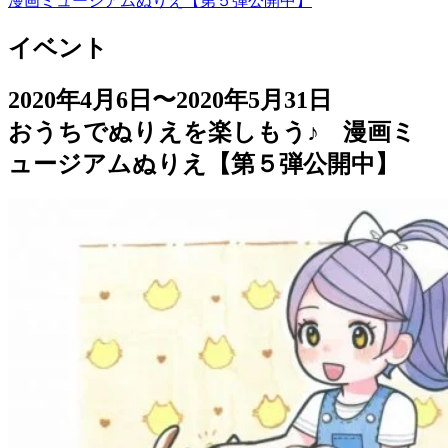
漫画ミュージアムぬりえ【第５弾公開中】
イベント
2020年4月6日〜2020年5月31日
おうちでぬりえを楽しもう♪ 漫画ミ
ュージアムぬりえ【第５弾公開中】