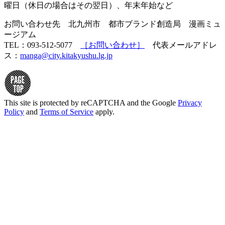
曜日（休日の場合はその翌日）、年末年始など
お問い合わせ先 北九州市 都市ブランド創造局 漫画ミュ
ージアム
TEL：093-512-5077
［お問い合わせ］
代表メールアドレ
ス：
manga@city.kitakyushu.lg.jp
This site is protected by reCAPTCHA and the Google
Privacy
Policy
and
Terms of Service
apply.