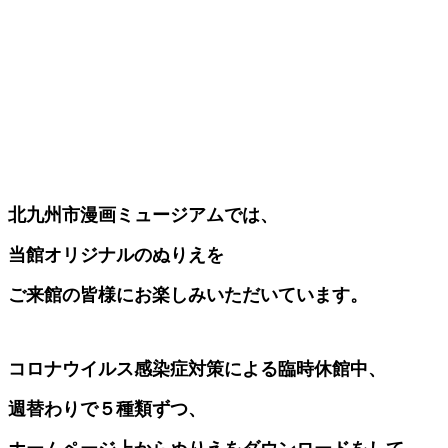
北九州市漫画ミュージアムでは、
当館オリジナルのぬりえを
ご来館の皆様にお楽しみいただいています。
コロナウイルス感染症対策による
臨時休館中、
週替わりで５種類ずつ、