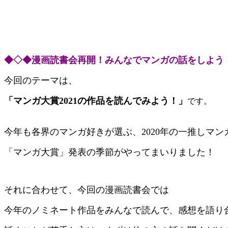
◆◇◆漫画読書会再開！みんなでマンガの話をしよう
今回のテーマは、
「マンガ大賞2021の作品を読んでみよう！」
です。
今年も各界のマンガ好きが選ぶ、2020年の一推しマン
「マンガ大賞」
発表の季節がやってまいりました！
それに合わせて、今回の漫画読書会では
今年のノミネート作品を
みんなで読んで、感想を語り