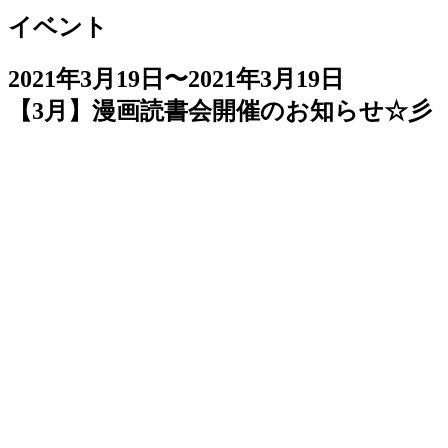
イベント
2021年3月19日〜2021年3月19日
【3月】漫画読書会開催のお知らせ☆彡