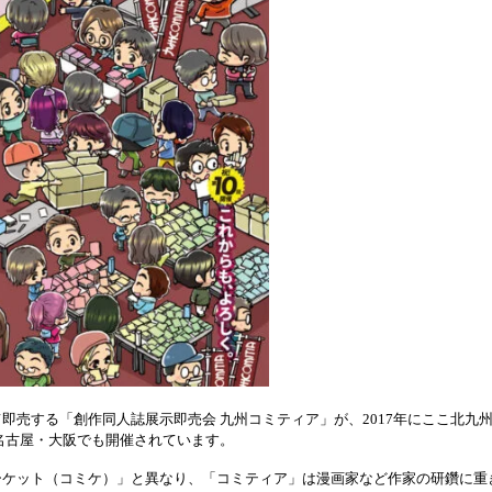
即売する「創作同人誌展示即売会 九州コミティア」が、2017年にここ北九
名古屋・大阪でも開催されています。
ーケット（コミケ）」と異なり、「コミティア」は漫画家など作家の研鑽に重