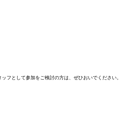
スタッフとして参加をご検討の方は、ぜひおいでください。