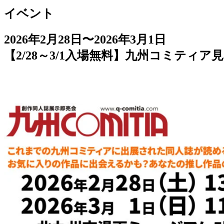
イベント
2026年2月28日〜2026年3月1日
【2/28～3/1入場無料】九州コミティア