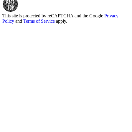
This site is protected by reCAPTCHA and the Google
Privacy
Policy
and
Terms of Service
apply.