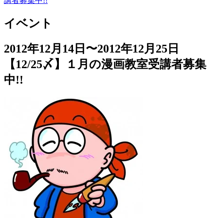
講者募集中!!
イベント
2012年12月14日〜2012年12月25日
【12/25〆】１月の漫画教室受講者募集
中!!