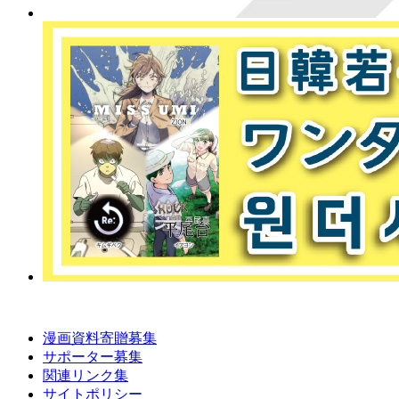
漫画資料寄贈募集
サポーター募集
関連リンク集
サイトポリシー