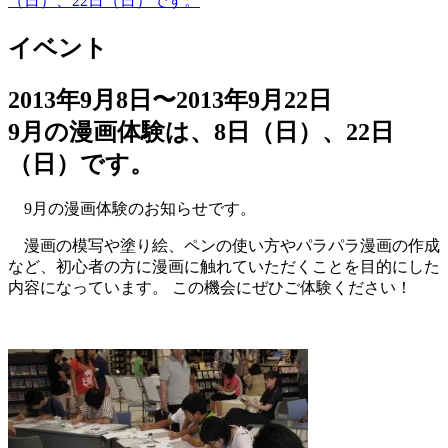
（日）、22日（日）です。
イベント
2013年9月8日〜2013年9月22日
9月の漫画体験は、8日（日）、22日
（日）です。
9月の漫画体験のお知らせです。
漫画の模写や塗り絵、ペンの使い方やパラパラ漫画の作成
など、初心者の方に漫画に触れていただくことを目的にした
内容になっています。 この機会にぜひご体験ください！