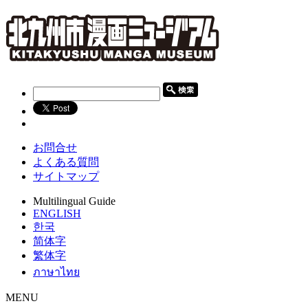
お問合せ
よくある質問
サイトマップ
Multilingual Guide
ENGLISH
한국
简体字
繁体字
ภาษาไทย
MENU