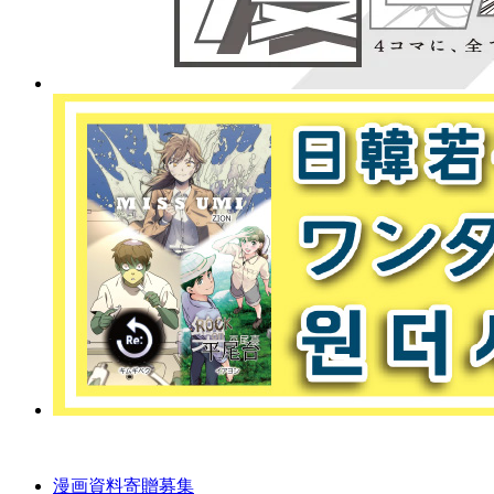
漫画資料寄贈募集