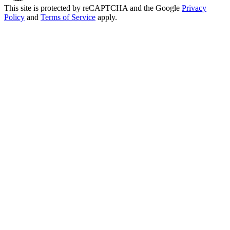
This site is protected by reCAPTCHA and the Google
Privacy
Policy
and
Terms of Service
apply.