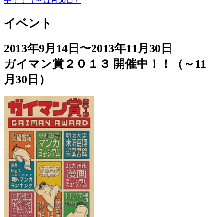
中！！（～11月30日）
イベント
2013年9月14日〜2013年11月30日
ガイマン賞２０１３ 開催中！！（～11
月30日）