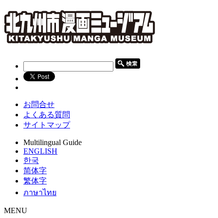
お問合せ
よくある質問
サイトマップ
Multilingual Guide
ENGLISH
한국
简体字
繁体字
ภาษาไทย
MENU