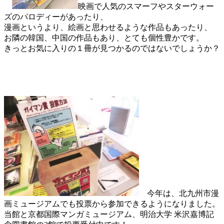
映画で人気のスマーフやスターウォー
ズのパロディーがあったり、
漫画というより、絵画と思わせるような作品もあったり、
お隣の韓国、中国の作品もあり、とても個性豊かです。
きっとお気に入りの１冊が見つかるのではないでしょうか？
今年は、北九州市漫
画ミュージアムでも投票から参加できるようになりました。
当館と京都国際マンガミュージアム、明治大学 米沢嘉博記