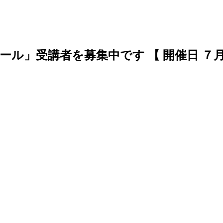
」受講者を募集中です 【 開催日 ７月２