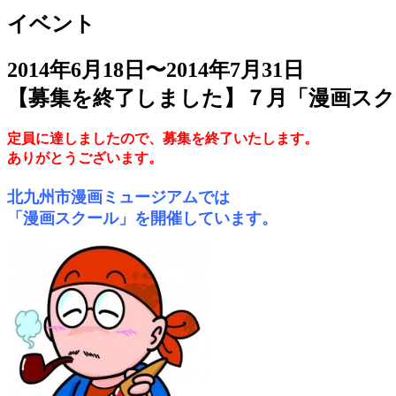
イベント
2014年6月18日〜2014年7月31日
【募集を終了しました】７月「漫画スクール
定員に達しましたので、募集を終了いたします。
ありがとうございます。
北九州市漫画ミュージアムでは
「漫画スクール」を開催しています。