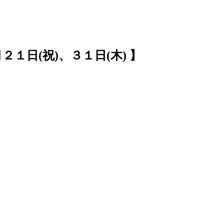
１日(祝)、３１日(木) 】