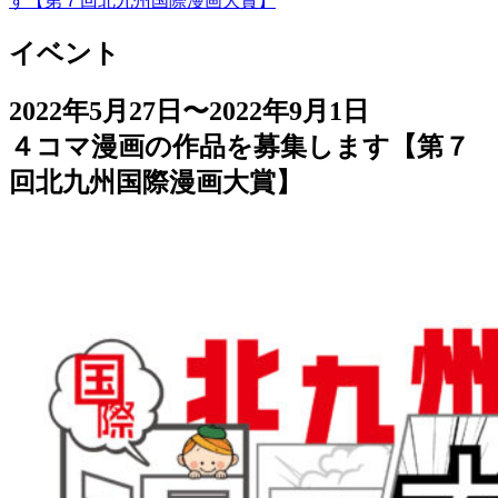
す【第７回北九州国際漫画大賞】
イベント
2022年5月27日〜2022年9月1日
４コマ漫画の作品を募集します【第７
回北九州国際漫画大賞】