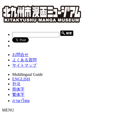
お問合せ
よくある質問
サイトマップ
Multilingual Guide
ENGLISH
한국
简体字
繁体字
ภาษาไทย
MENU