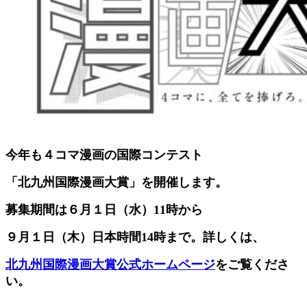
今年も４コマ漫画の国際コンテスト
「北九州国際漫画大賞」を開催します。
募集期間は６月１日（水）11時から
９月１日（木）日本時間14時まで。詳しくは、
北九州国際漫画大賞公式ホームページ
をご覧くださ
い。