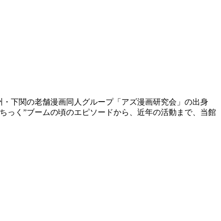
九州・下関の老舗漫画同人グループ「アズ漫画研究会」の出身
ちっく”ブームの頃のエピソードから、近年の活動まで、当館