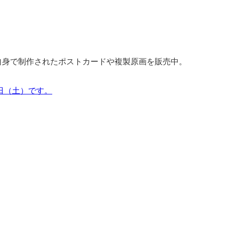
自身で制作されたポストカードや複製原画を販売中。
6日（土）です。