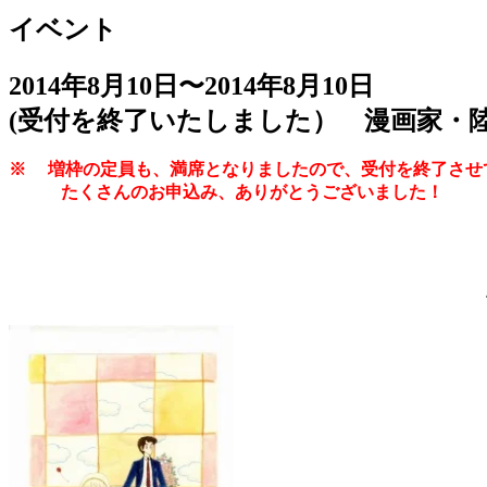
イベント
2014年8月10日〜2014年8月10日
(受付を終了いたしました） 漫画家・陸
※ 増枠の定員も、満席となりましたので、受付を終了させ
たくさんのお申込み、ありがとうございました！