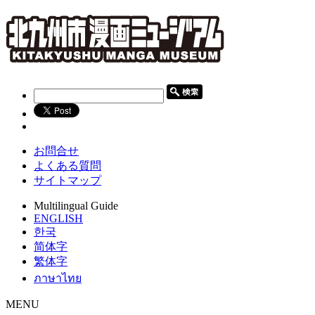
お問合せ
よくある質問
サイトマップ
Multilingual Guide
ENGLISH
한국
简体字
繁体字
ภาษาไทย
MENU