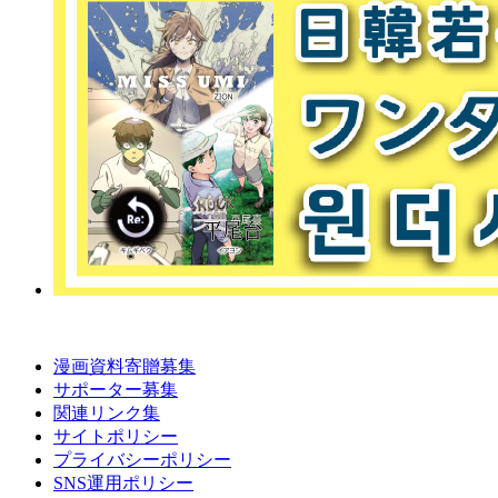
漫画資料寄贈募集
サポーター募集
関連リンク集
サイトポリシー
プライバシーポリシー
SNS運用ポリシー