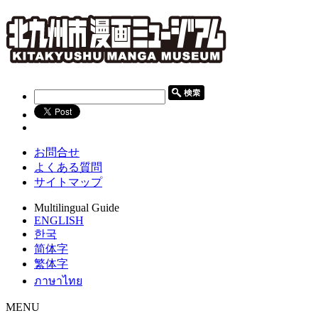
お問合せ
よくある質問
サイトマップ
Multilingual Guide
ENGLISH
한국
简体字
繁体字
ภาษาไทย
MENU