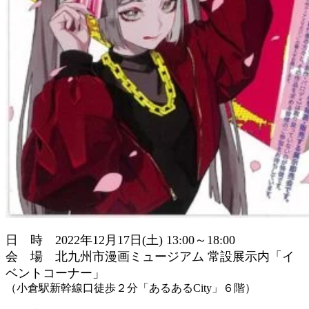
日 時 2022年12月17日(土) 13:00～18:00
会 場 北九州市漫画ミュージアム 常設展示内「イ
ベントコーナー」
（小倉駅新幹線口徒歩２分「あるあるCity」６階）