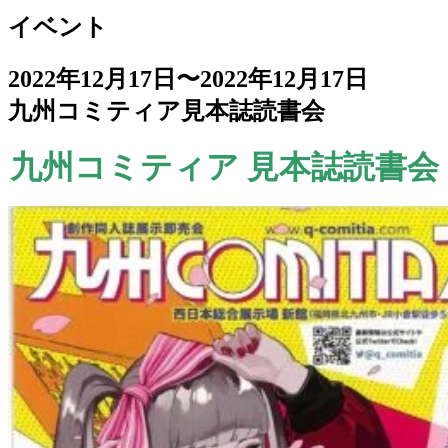
イベント
2022年12月17日〜2022年12月17日
九州コミティア見本誌読書会
九州コミティア 見本誌読書会