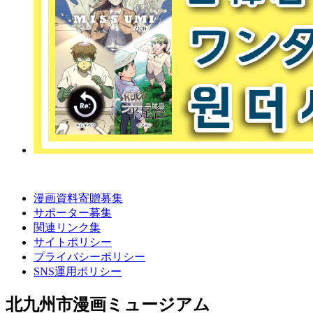
漫画資料寄贈募集
サポーター募集
関連リンク集
サイトポリシー
プライバシーポリシー
SNS運用ポリシー
北九州市漫画ミュージアム