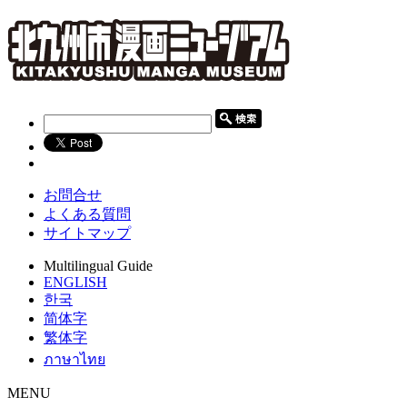
お問合せ
よくある質問
サイトマップ
Multilingual Guide
ENGLISH
한국
简体字
繁体字
ภาษาไทย
MENU