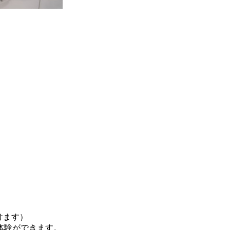
ます）
ができます。