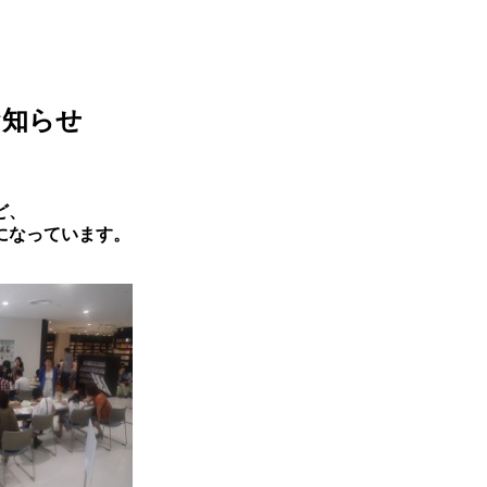
お知らせ
ど、
になっています。