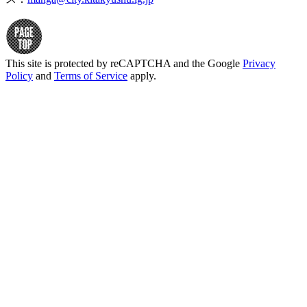
This site is protected by reCAPTCHA and the Google
Privacy
Policy
and
Terms of Service
apply.