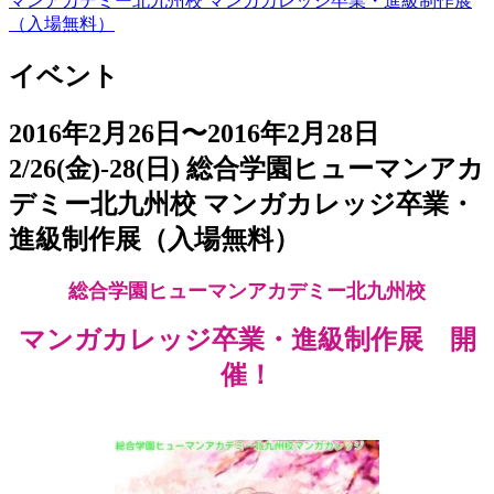
マンアカデミー北九州校 マンガカレッジ卒業・進級制作展
（入場無料）
イベント
2016年2月26日〜2016年2月28日
2/26(金)-28(日) 総合学園ヒューマンアカ
デミー北九州校 マンガカレッジ卒業・
進級制作展（入場無料）
総合学園ヒューマンアカデミー北九州校
マンガカレッジ卒業・進級制作展 開
催！