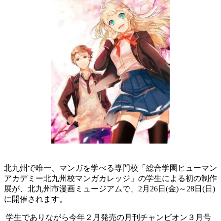
北九州で唯一、マンガを学べる専門校「総合学園ヒューマン
アカデミー北九州校マンガカレッジ」の学生による初の制作
展が、北九州市漫画ミュージアムで、2月26日(金)～28日(日)
に開催されます。
学生でありながら今年２月発売の月刊チャンピオン３月号