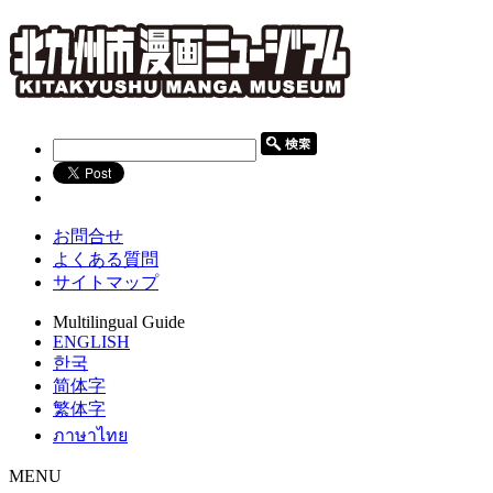
お問合せ
よくある質問
サイトマップ
Multilingual Guide
ENGLISH
한국
简体字
繁体字
ภาษาไทย
MENU