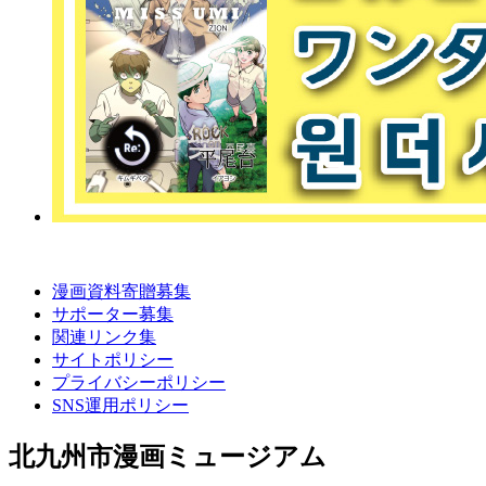
漫画資料寄贈募集
サポーター募集
関連リンク集
サイトポリシー
プライバシーポリシー
SNS運用ポリシー
北九州市漫画ミュージアム