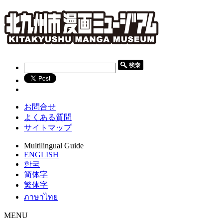
お問合せ
よくある質問
サイトマップ
Multilingual Guide
ENGLISH
한국
简体字
繁体字
ภาษาไทย
MENU