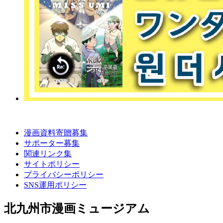
漫画資料寄贈募集
サポーター募集
関連リンク集
サイトポリシー
プライバシーポリシー
SNS運用ポリシー
北九州市漫画ミュージアム