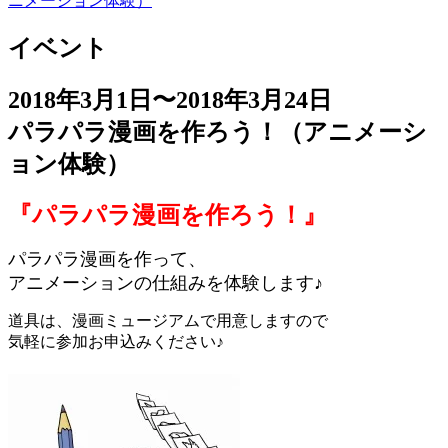
ニメーション体験）
イベント
2018年3月1日〜2018年3月24日
パラパラ漫画を作ろう！（アニメーシ
ョン体験）
『パラパラ漫画を作ろう！』
パラパラ漫画を作って、
アニメーションの仕組みを体験します♪
道具は、漫画ミュージアムで用意しますので
気軽に参加お申込みください♪