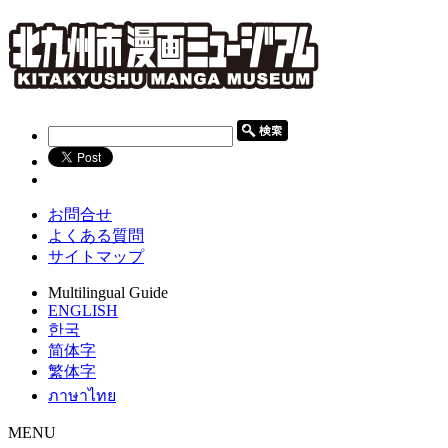
お問合せ
よくある質問
サイトマップ
Multilingual Guide
ENGLISH
한국
简体字
繁体字
ภาษาไทย
MENU