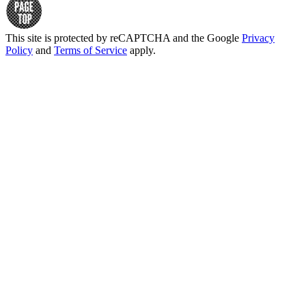
This site is protected by reCAPTCHA and the Google
Privacy
Policy
and
Terms of Service
apply.