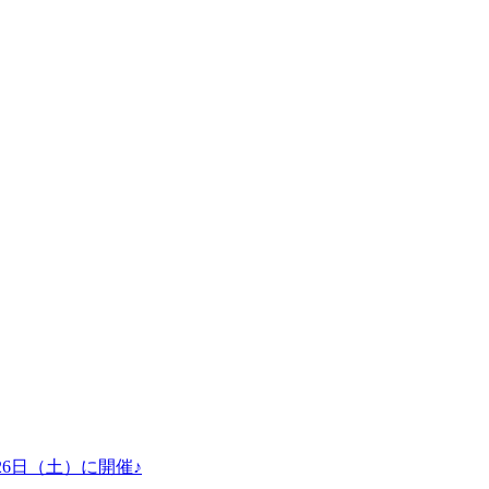
26日（土）に開催♪