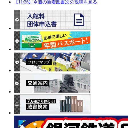
【11/26】今週の新着図書
次の投稿を見る