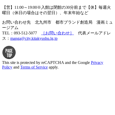
【営】11:00～19:00※入館は閉館の30分前まで【休】毎週火
曜日（休日の場合はその翌日）、年末年始など
お問い合わせ先 北九州市 都市ブランド創造局 漫画ミュ
ージアム
TEL：093-512-5077
［お問い合わせ］
代表メールアドレ
ス：
manga@city.kitakyushu.lg.jp
This site is protected by reCAPTCHA and the Google
Privacy
Policy
and
Terms of Service
apply.