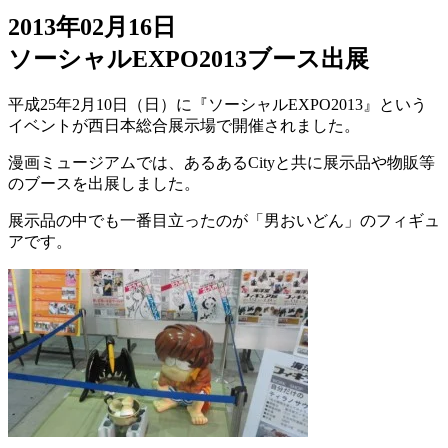
2013年02月16日
ソーシャルEXPO2013ブース出展
平成25年2月10日（日）に『ソーシャルEXPO2013』という
イベントが西日本総合展示場で開催されました。
漫画ミュージアムでは、あるあるCityと共に展示品や物販等
のブースを出展しました。
展示品の中でも一番目立ったのが「男おいどん」のフィギュ
アです。