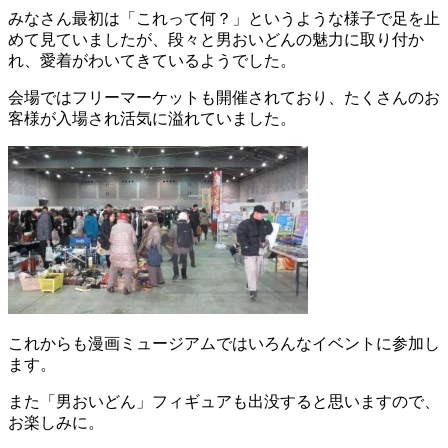
みなさん最初は「これって何？」というような様子で足を止
めて見ていましたが、段々と男おいどんの魅力に取り付か
れ、愛着がわいてきているようでした。
会場ではフリーマーケットも開催されており、たくさんのお
客様が入場され活気に溢れていました。
これからも漫画ミュージアムではいろんなイベントに参加し
ます。
また「男おいどん」フィギュアも出没すると思いますので、
お楽しみに。