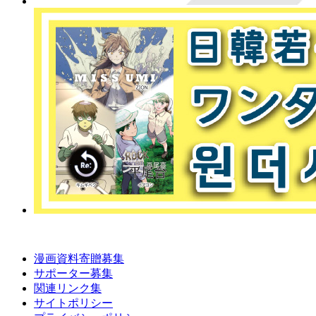
漫画資料寄贈募集
サポーター募集
関連リンク集
サイトポリシー