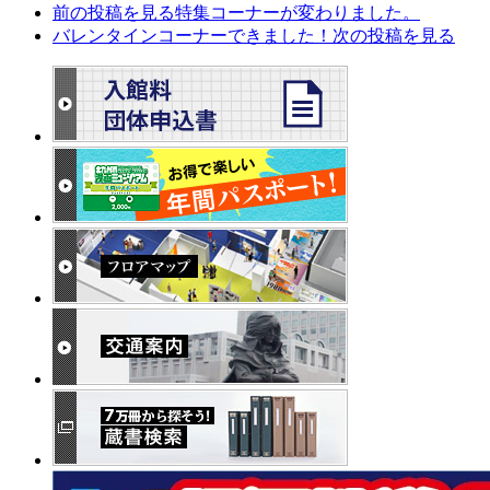
前の投稿を見る
特集コーナーが変わりました。
バレンタインコーナーできました！
次の投稿を見る