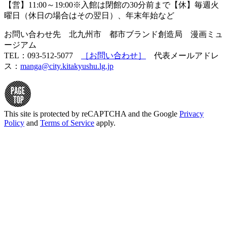
【営】11:00～19:00※入館は閉館の30分前まで【休】毎週火
曜日（休日の場合はその翌日）、年末年始など
お問い合わせ先 北九州市 都市ブランド創造局 漫画ミュ
ージアム
TEL：093-512-5077
［お問い合わせ］
代表メールアドレ
ス：
manga@city.kitakyushu.lg.jp
This site is protected by reCAPTCHA and the Google
Privacy
Policy
and
Terms of Service
apply.