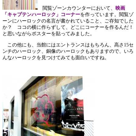
閲覧ゾーンカウンターにおいて、
映画
「キャプテンハーロック」コーナー
を作っています。閲覧ゾ
ーンにハーロックの名言が書かれていること、ご存知でした
か？ ココの横に作らずして、どこにコーナーを作るんだ！
と思いながらポスターを貼ってみました。
この他にも、当館にはエントランスはもちろん、高さ15セ
ンチのハーロック、銅像のハーロックもありますので、いろ
んなハーロックを見つけてみても面白いですね。