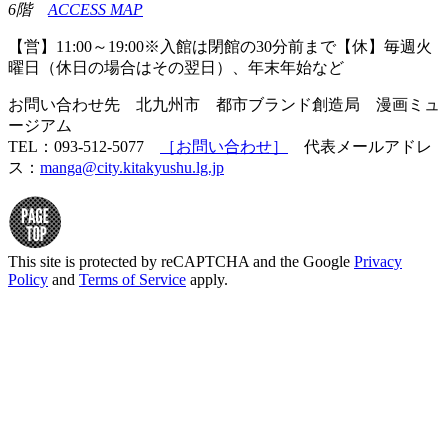
6階
ACCESS MAP
【営】11:00～19:00※入館は閉館の30分前まで【休】毎週火
曜日（休日の場合はその翌日）、年末年始など
お問い合わせ先 北九州市 都市ブランド創造局 漫画ミュ
ージアム
TEL：093-512-5077
［お問い合わせ］
代表メールアドレ
ス：
manga@city.kitakyushu.lg.jp
This site is protected by reCAPTCHA and the Google
Privacy
Policy
and
Terms of Service
apply.