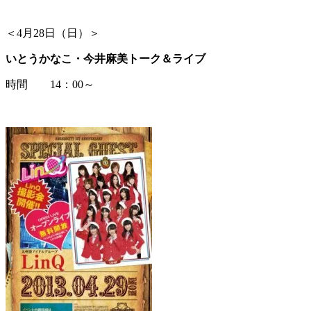
＜4月28日（日）＞
いとうかなこ・今井麻美トーク＆ライブ
時間 14：00～