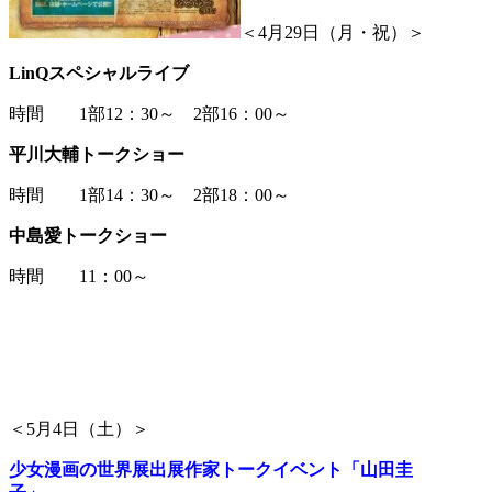
＜4月29日（月・祝）＞
LinQスペシャルライブ
時間 1部12：30～ 2部16：00～
平川大輔トークショー
時間 1部14：30～ 2部18：00～
中島愛トークショー
時間 11：00～
＜5月4日（土）＞
少女漫画の世界展出展作家トークイベント「山田圭