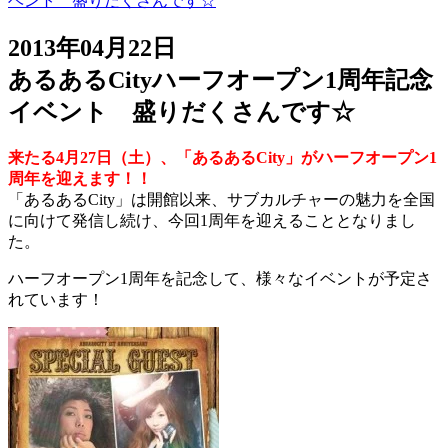
ベント 盛りだくさんです☆
2013年04月22日
あるあるCityハーフオープン1周年記念
イベント 盛りだくさんです☆
来たる4月27日（土）、「あるあるCity」がハーフオープン1
周年を迎えます！！
「あるあるCity」は開館以来、サブカルチャーの魅力を全国
に向けて発信し続け、今回1周年を迎えることとなりまし
た。
ハーフオープン1周年を記念して、様々なイベントが予定さ
れています！