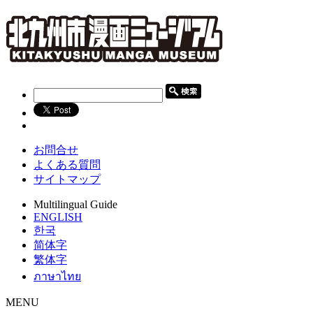
お問合せ
よくある質問
サイトマップ
Multilingual Guide
ENGLISH
한국
简体字
繁体字
ภาษาไทย
MENU