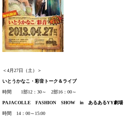
＜4月27日（土）＞
いとうかなこ・彩音トーク＆ライブ
時間 1部12：30～ 2部16：00～
PAJACOLLE FASHION SHOW in あるあるYY劇場
時間 14：00～15:00