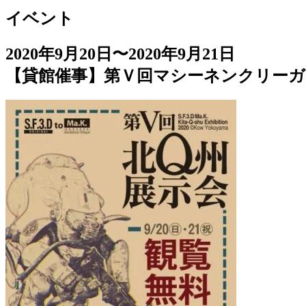
イベント
2020年9月20日〜2020年9月21日
【貸館催事】第Ｖ回マシーネンクリーガ