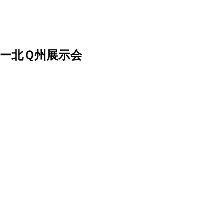
ー北Ｑ州展示会