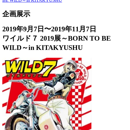
BE WILD～in KITAKYUSHU
企画展示
2019年9月7日〜2019年11月7日
ワイルド７ 2019展～BORN TO BE
WILD～in KITAKYUSHU