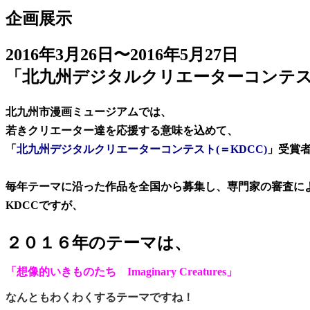
企画展示
2016年3月26日〜2016年5月27日
「北九州デジタルクリエーターコンテスト
北九州市漫画ミュージアムでは、
若きクリエーター達を応援する意味を込めて、
「
北九州デジタルクリエーターコンテスト(＝KDCC)
」受賞
毎年テーマに沿った作品を全国から募集し、専門家の審査に
KDCCですが、
２０１６年のテーマは、
「想像的いきものたち Imaginary Creatures」
なんともわくわくするテーマですね！