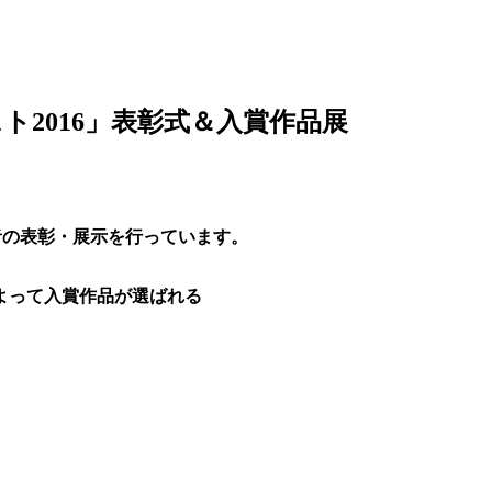
2016」表彰式＆入賞作品展
者の表彰・展示を行っています。
よって入賞作品が選ばれる