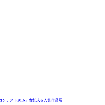
ンテスト2016」表彰式＆入賞作品展