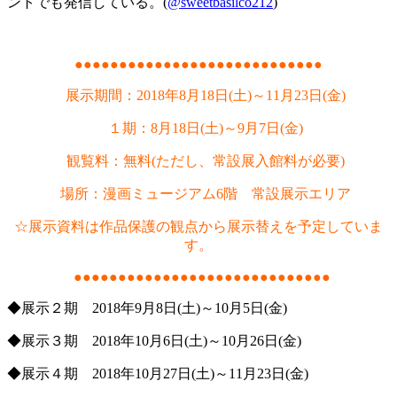
ントでも発信している。(
@sweetbasilco212
)
●●●●●●●●●●●●●●●●●●●●●●●●●●●●
展示期間：2018年8月18日(土)～11月23日(金)
１期：8月18日(土)～9月7日(金)
観覧料：無料(ただし、常設展入館料が必要)
場所：漫画ミュージアム6階 常設展示エリア
☆展示資料は作品保護の観点から展示替えを予定していま
す。
●●●●●●●●●●●●●●●●●●●●●●●●●●●●●
◆展示２期 2018年9月8日(土)～10月5日(金)
◆展示３期 2018年10月6日(土)～10月26日(金)
◆展示４期 2018年10月27日(土)～11月23日(金)