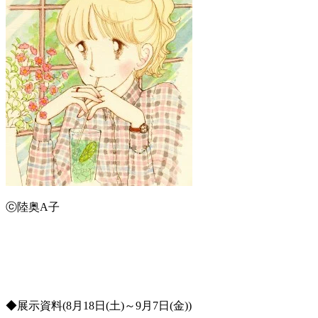
ⓒ陸奥A子
◆展示資料(8月18日(土)～9月7日(金))