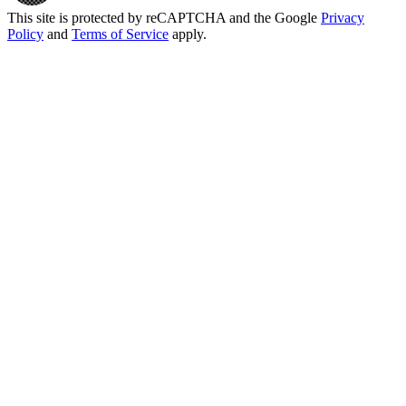
This site is protected by reCAPTCHA and the Google
Privacy
Policy
and
Terms of Service
apply.