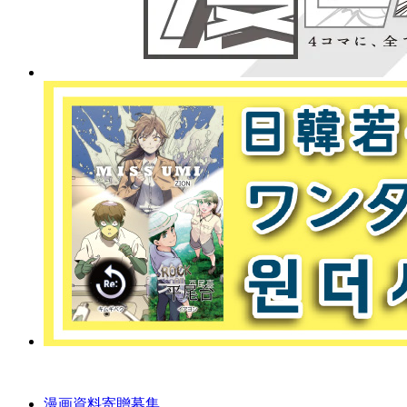
漫画資料寄贈募集