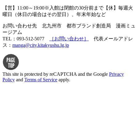
【営】11:00～19:00※入館は閉館の30分前まで【休】毎週火
曜日（休日の場合はその翌日）、年末年始など
お問い合わせ先 北九州市 都市ブランド創造局 漫画ミュ
ージアム
TEL：093-512-5077
［お問い合わせ］
代表メールアドレ
ス：
manga@city.kitakyushu.lg.jp
This site is protected by reCAPTCHA and the Google
Privacy
Policy
and
Terms of Service
apply.