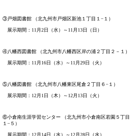
③戸畑図書館 （北九州市戸畑区新池１丁目１−１）
展示期間：11月2日（水）～11月13日（日）
④八幡西図書館 （北九州市八幡西区岸の浦２丁目２－１）
展示期間：11月16日（水）～11月29日（火）
⑤八幡図書館 （北九州市八幡東区尾倉２丁目６−１）
展示期間：12月1日（木）～12月13日（火）
⑥小倉南生涯学習センター （北九州市小倉南区若園５丁目
１−５）
展示期間：12月14日（水）～12月28日（水）