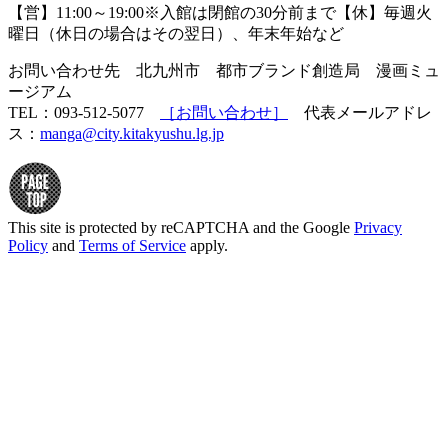
【営】11:00～19:00※入館は閉館の30分前まで【休】毎週火
曜日（休日の場合はその翌日）、年末年始など
お問い合わせ先 北九州市 都市ブランド創造局 漫画ミュ
ージアム
TEL：093-512-5077
［お問い合わせ］
代表メールアドレ
ス：
manga@city.kitakyushu.lg.jp
This site is protected by reCAPTCHA and the Google
Privacy
Policy
and
Terms of Service
apply.