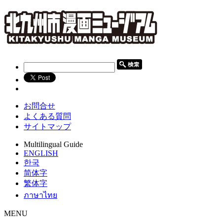
お問合せ
よくある質問
サイトマップ
Multilingual Guide
ENGLISH
한국
简体字
繁体字
ภาษาไทย
MENU