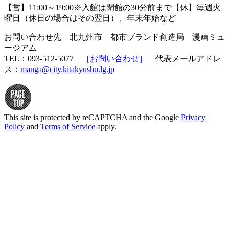
【営】11:00～19:00※入館は閉館の30分前まで【休】毎週火
曜日（休日の場合はその翌日）、年末年始など
お問い合わせ先 北九州市 都市ブランド創造局 漫画ミュ
ージアム
TEL：093-512-5077
［お問い合わせ］
代表メールアドレ
ス：
manga@city.kitakyushu.lg.jp
This site is protected by reCAPTCHA and the Google
Privacy
Policy
and
Terms of Service
apply.