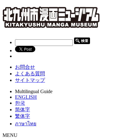
お問合せ
よくある質問
サイトマップ
Multilingual Guide
ENGLISH
한국
简体字
繁体字
ภาษาไทย
MENU