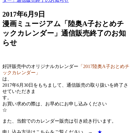
ダー」通信販売終了のお知らせ
2017年6月9日
漫画ミュージアム「陸奥A子おとめチ
ックカレンダー」通信販売終了のお知
らせ
好評販売中のオリジナルカレンダー
「2017陸奥A子おとめチ
ックカレンダー」
は
2017年6月30日をもちまして、通信販売の取り扱いを終了さ
せていただきま
す
お買い求めの際は、お早めにお申し込みください
また、当館でのカレンダー販売は引き続き行います。
申し込み方法はこちらをご覧ください。→
★