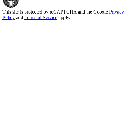
This site is protected by reCAPTCHA and the Google
Privacy
Policy
and
Terms of Service
apply.